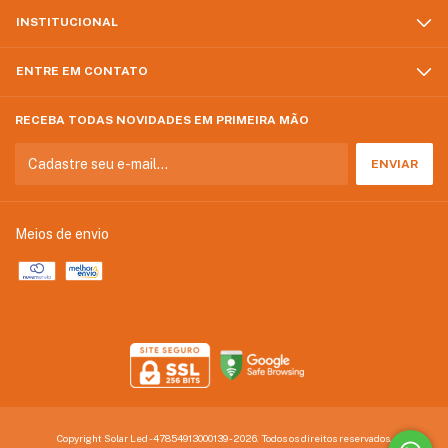
INSTITUCIONAL
ENTRE EM CONTATO
RECEBA TODAS NOVIDADES EM PRIMEIRA MÃO
Meios de envio
Copyright Solar Led - 47854913000139 - 2026. Todos os direitos reservados.