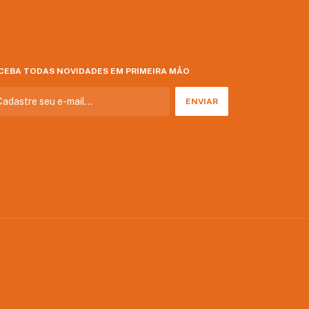
CEBA TODAS NOVIDADES EM PRIMEIRA MÃO