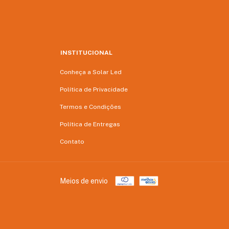
INSTITUCIONAL
Conheça a Solar Led
Política de Privacidade
Termos e Condições
Política de Entregas
Contato
Meios de envio