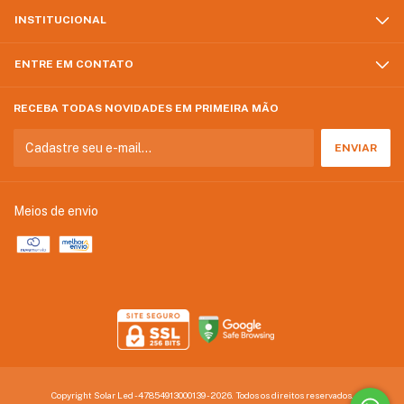
INSTITUCIONAL
ENTRE EM CONTATO
RECEBA TODAS NOVIDADES EM PRIMEIRA MÃO
Meios de envio
Copyright Solar Led - 47854913000139 - 2026. Todos os direitos reservados.